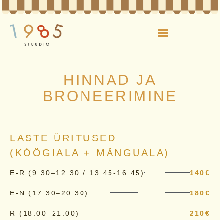
HINNAD JA
BRONEERIMINE
LASTE ÜRITUSED
(KÖÖGIALA + MÄNGUALA)
E-R (9.30–12.30 / 13.45-16.45)
140€
E-N (17.30–20.30)
180€
R (18.00–21.00)
210€